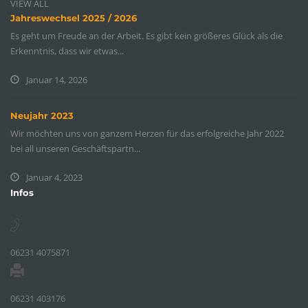
VIEW ALL
Jahreswechsel 2025 / 2026
Es geht um Freude an der Arbeit. Es gibt kein größeres Glück als die
Erkenntnis, dass wir etwas...
Januar 14, 2026
Neujahr 2023
Wir möchten uns von ganzem Herzen für das erfolgreiche Jahr 2022
bei all unseren Geschäftspartn...
Januar 4, 2023
Infos
06231 4075871
06231 403176