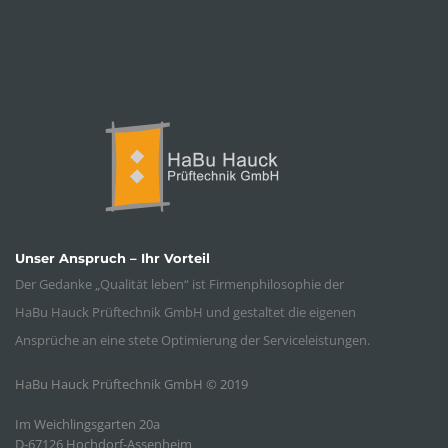
Unser Anspruch – Ihr Vorteil
Der Gedanke „Qualität leben“ ist Firmenphilosophie der
HaBu Hauck Prüftechnik GmbH und gestaltet die eigenen
Ansprüche an eine stete Optimierung der Serviceleistungen.
HaBu Hauck Prüftechnik GmbH © 2019
Im Weichlingsgarten 20a
D-67126 Hochdorf-Assenheim