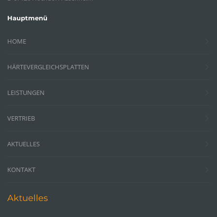
Hauptmenü
HOME
HÄRTEVERGLEICHSPLATTEN
LEISTUNGEN
VERTRIEB
AKTUELLES
KONTAKT
Aktuelles