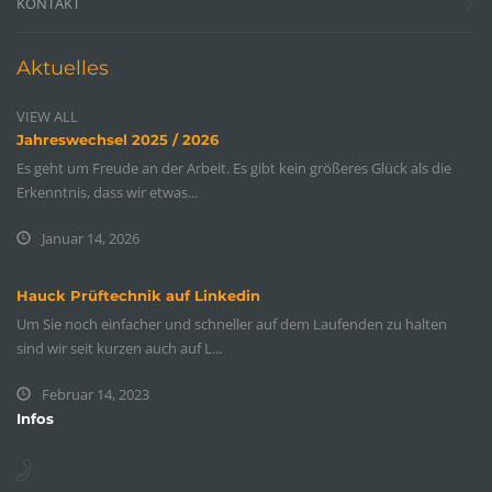
KONTAKT
Aktuelles
VIEW ALL
Jahreswechsel 2025 / 2026
Es geht um Freude an der Arbeit. Es gibt kein größeres Glück als die
Erkenntnis, dass wir etwas...
Januar 14, 2026
Hauck Prüftechnik auf Linkedin
Um Sie noch einfacher und schneller auf dem Laufenden zu halten
sind wir seit kurzen auch auf L...
Februar 14, 2023
Infos