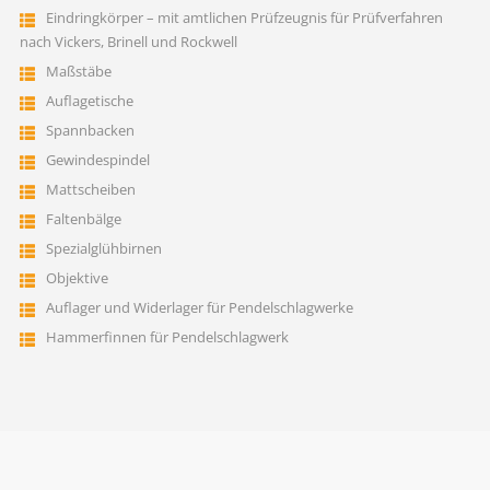
Eindringkörper – mit amtlichen Prüfzeugnis für Prüfverfahren
nach Vickers, Brinell und Rockwell
Maßstäbe
Auflagetische
Spannbacken
Gewindespindel
Mattscheiben
Faltenbälge
Spezialglühbirnen
Objektive
Auflager und Widerlager für Pendelschlagwerke
Hammerfinnen für Pendelschlagwerk