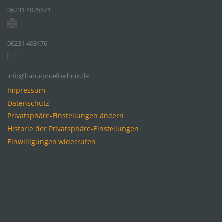
06231 4075871
06231 403176
info@habu-prueftechnik.de
Impressum
Datenschutz
Privatsphäre-Einstellungen ändern
Historie der Privatsphäre-Einstellungen
Einwilligungen widerrufen