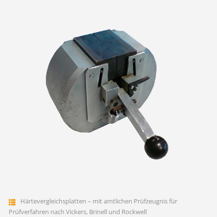
Härtevergleichsplatten – mit amtlichen Prüfzeugnis für
Prüfverfahren nach Vickers, Brinell und Rockwell