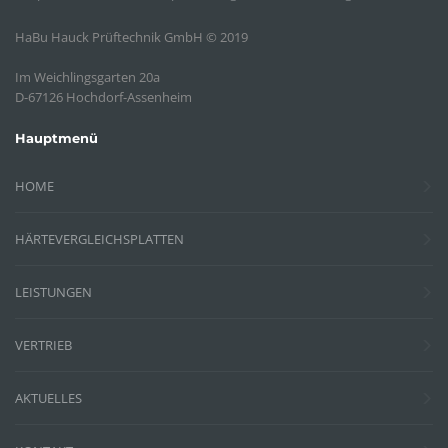
HaBu Hauck Prüftechnik GmbH © 2019
Im Weichlingsgarten 20a
D-67126 Hochdorf-Assenheim
Hauptmenü
HOME
HÄRTEVERGLEICHSPLATTEN
LEISTUNGEN
VERTRIEB
AKTUELLES