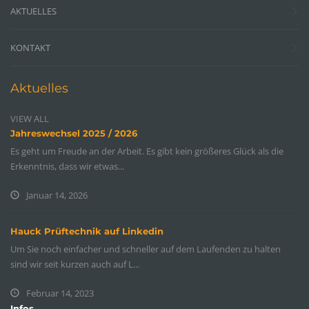
AKTUELLES
KONTAKT
Aktuelles
VIEW ALL
Jahreswechsel 2025 / 2026
Es geht um Freude an der Arbeit. Es gibt kein größeres Glück als die
Erkenntnis, dass wir etwas...
Januar 14, 2026
Hauck Prüftechnik auf Linkedin
Um Sie noch einfacher und schneller auf dem Laufenden zu halten
sind wir seit kurzen auch auf L...
Februar 14, 2023
Infos