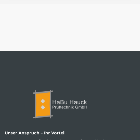
Unser Anspruch – Ihr Vorteil