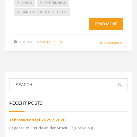
DAKKS
HÄRTELABOR
HÄRTEVERGLEICHSPLATTEN
READ MORE
PUBLISHED IN
ALLGEMEIN
NO COMMENTS
RECENT POSTS
Jahreswechsel 2025 / 2026
Es geht um Freude an der Arbeit. Es gibt kein g...