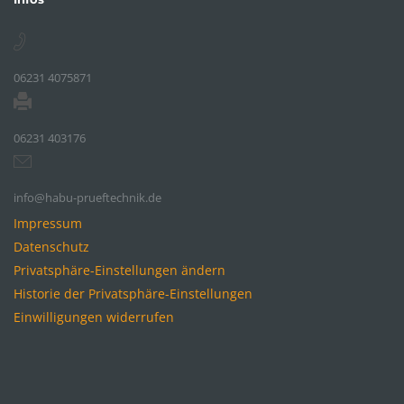
06231 4075871
06231 403176
info@habu-prueftechnik.de
Impressum
Datenschutz
Privatsphäre-Einstellungen ändern
Historie der Privatsphäre-Einstellungen
Einwilligungen widerrufen