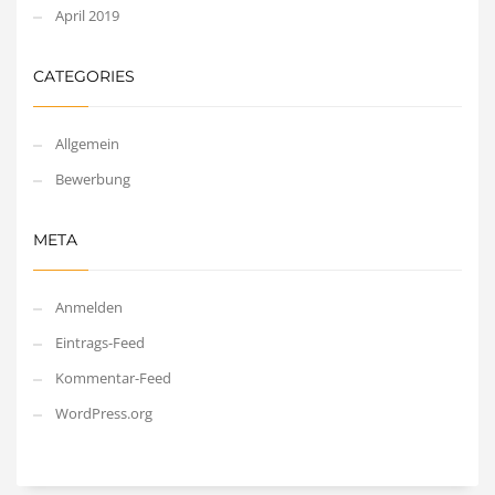
April 2019
CATEGORIES
Allgemein
Bewerbung
META
Anmelden
Eintrags-Feed
Kommentar-Feed
WordPress.org