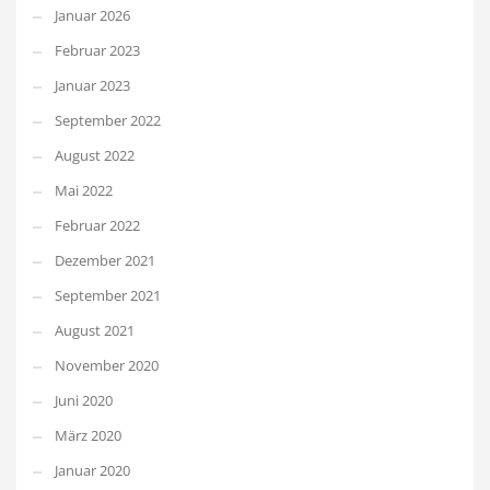
Januar 2026
Februar 2023
Januar 2023
September 2022
August 2022
Mai 2022
Februar 2022
Dezember 2021
September 2021
August 2021
November 2020
Juni 2020
März 2020
Januar 2020