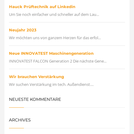
Hauck Prüftechnik auf Linkedin
Um Sie noch einfacher und schneller auf dem Lau...
Neujahr 2023
Wir möchten uns von ganzem Herzen für das erfol...
Neue INNOVATEST Maschinengeneration
INNOVATEST FALCON Generation 2 Die nächste Gene...
Wir brauchen Verstärkung
Wir suchen Verstärkung im tech. Außendienst....
NEUESTE KOMMENTARE
ARCHIVES