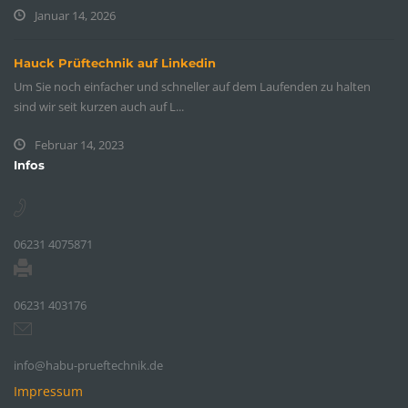
Januar 14, 2026
Hauck Prüftechnik auf Linkedin
Um Sie noch einfacher und schneller auf dem Laufenden zu halten
sind wir seit kurzen auch auf L...
Februar 14, 2023
Infos
06231 4075871
06231 403176
info@habu-prueftechnik.de
Impressum