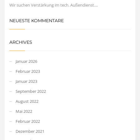
Wir suchen Verstärkung im tech. Außendienst....
NEUESTE KOMMENTARE
ARCHIVES
Januar 2026
Februar 2023
Januar 2023
September 2022
August 2022
Mai 2022
Februar 2022
Dezember 2021