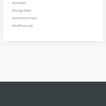
Anmelden
Eintrags-Feed
Kommentar-Feed
WordPress.org