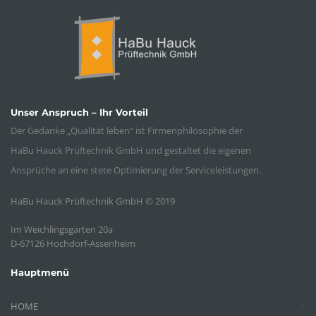
Unser Anspruch – Ihr Vorteil
Der Gedanke „Qualität leben“ ist Firmenphilosophie der
HaBu Hauck Prüftechnik GmbH und gestaltet die eigenen
Ansprüche an eine stete Optimierung der Serviceleistungen.
HaBu Hauck Prüftechnik GmbH © 2019
Im Weichlingsgarten 20a
D-67126 Hochdorf-Assenheim
Hauptmenü
HOME