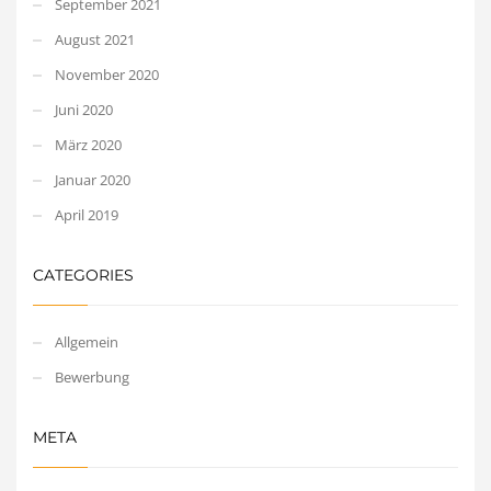
September 2021
August 2021
November 2020
Juni 2020
März 2020
Januar 2020
April 2019
CATEGORIES
Allgemein
Bewerbung
META