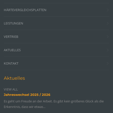
HÄRTEVERGLEICHSPLATTEN
LEISTUNGEN
VERTRIEB
AKTUELLES
KONTAKT
Aktuelles
VIEW ALL
Jahreswechsel 2025 / 2026
Es geht um Freude an der Arbeit. Es gibt kein größeres Glück als die
Erkenntnis, dass wir etwas...