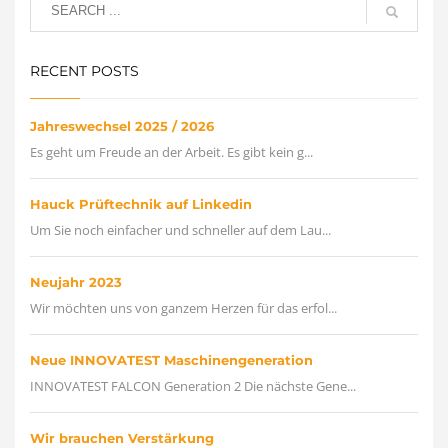
RECENT POSTS
Jahreswechsel 2025 / 2026
Es geht um Freude an der Arbeit. Es gibt kein g...
Hauck Prüftechnik auf Linkedin
Um Sie noch einfacher und schneller auf dem Lau...
Neujahr 2023
Wir möchten uns von ganzem Herzen für das erfol...
Neue INNOVATEST Maschinengeneration
INNOVATEST FALCON Generation 2 Die nächste Gene...
Wir brauchen Verstärkung