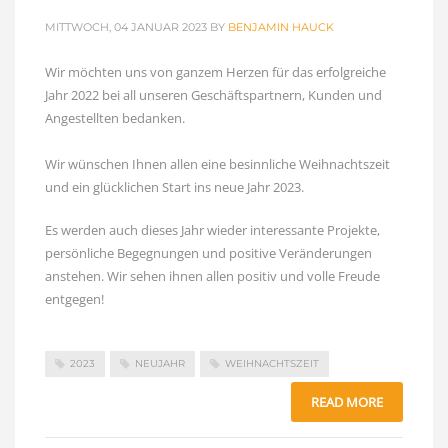
MITTWOCH, 04 JANUAR 2023
BY
BENJAMIN HAUCK
Wir möchten uns von ganzem Herzen für das erfolgreiche
Jahr 2022 bei all unseren Geschäftspartnern, Kunden und
Angestellten bedanken.
Wir wünschen Ihnen allen eine besinnliche Weihnachtszeit
und ein glücklichen Start ins neue Jahr 2023.
Es werden auch dieses Jahr wieder interessante Projekte,
persönliche Begegnungen und positive Veränderungen
anstehen. Wir sehen ihnen allen positiv und volle Freude
entgegen!
2023
NEUJAHR
WEIHNACHTSZEIT
READ MORE