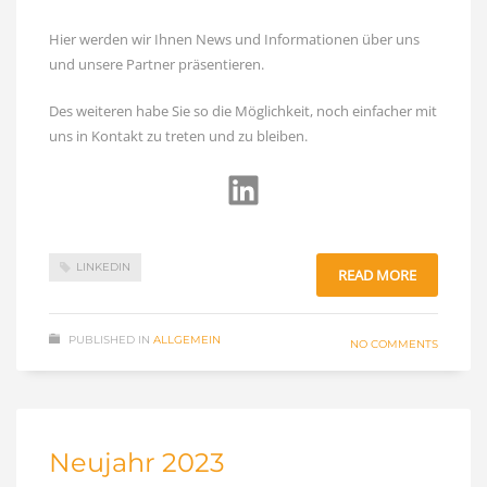
Hier werden wir Ihnen News und Informationen über uns
und unsere Partner präsentieren.
Des weiteren habe Sie so die Möglichkeit, noch einfacher mit
uns in Kontakt zu treten und zu bleiben.
LinkedIn
LINKEDIN
READ MORE
PUBLISHED IN
ALLGEMEIN
NO COMMENTS
Neujahr 2023