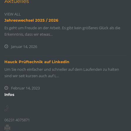
Aktuelles
VIEW ALL
Jahreswechsel 2025 / 2026
Es geht um Freude an der Arbeit. Es gibt kein größeres Glück als die
Erkenntnis, dass wir etwas...
Januar 14, 2026
Hauck Prüftechnik auf Linkedin
Um Sie noch einfacher und schneller auf dem Laufenden zu halten
sind wir seit kurzen auch auf L...
Februar 14, 2023
Infos
06231 4075871