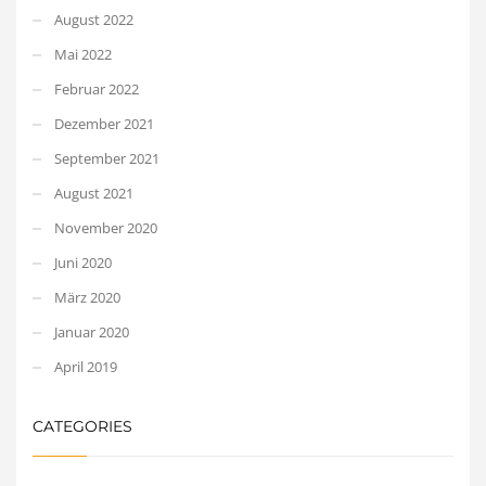
August 2022
Mai 2022
Februar 2022
Dezember 2021
September 2021
August 2021
November 2020
Juni 2020
März 2020
Januar 2020
April 2019
CATEGORIES