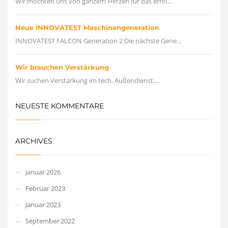
Wir möchten uns von ganzem Herzen für das erfol...
Neue INNOVATEST Maschinengeneration
INNOVATEST FALCON Generation 2 Die nächste Gene...
Wir brauchen Verstärkung
Wir suchen Verstärkung im tech. Außendienst....
NEUESTE KOMMENTARE
ARCHIVES
Januar 2026
Februar 2023
Januar 2023
September 2022