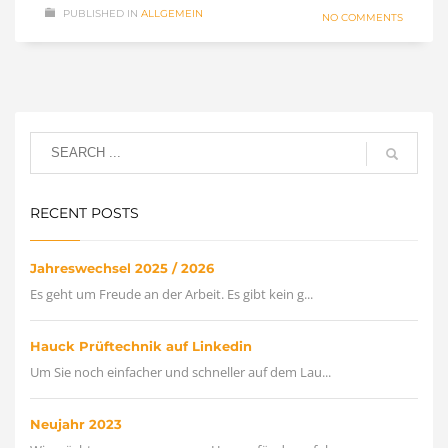
PUBLISHED IN
ALLGEMEIN
NO COMMENTS
RECENT POSTS
Jahreswechsel 2025 / 2026
Es geht um Freude an der Arbeit. Es gibt kein g...
Hauck Prüftechnik auf Linkedin
Um Sie noch einfacher und schneller auf dem Lau...
Neujahr 2023