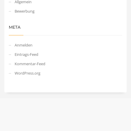
Allgemein
Bewerbung
META
Anmelden
Eintrags-Feed
Kommentar-Feed
WordPress.org