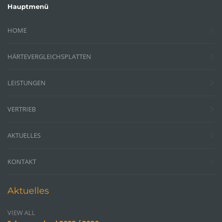
Hauptmenü
HOME
HÄRTEVERGLEICHSPLATTEN
LEISTUNGEN
VERTRIEB
AKTUELLES
KONTAKT
Aktuelles
VIEW ALL