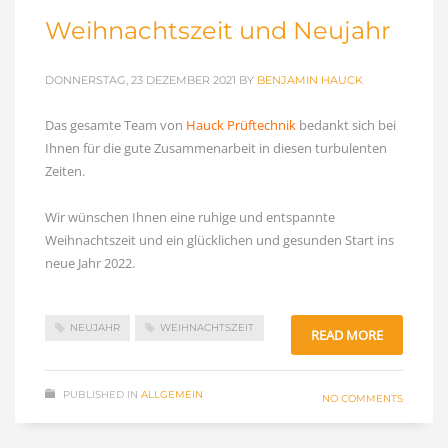
Weihnachtszeit und Neujahr
DONNERSTAG, 23 DEZEMBER 2021
BY
BENJAMIN HAUCK
Das gesamte Team von
Hauck Prüftechnik
bedankt sich bei
Ihnen für die gute Zusammenarbeit in diesen turbulenten
Zeiten.
Wir wünschen Ihnen eine ruhige und entspannte
Weihnachtszeit und ein glücklichen und gesunden Start ins
neue Jahr 2022.
NEUJAHR
WEIHNACHTSZEIT
READ MORE
PUBLISHED IN
ALLGEMEIN
NO COMMENTS