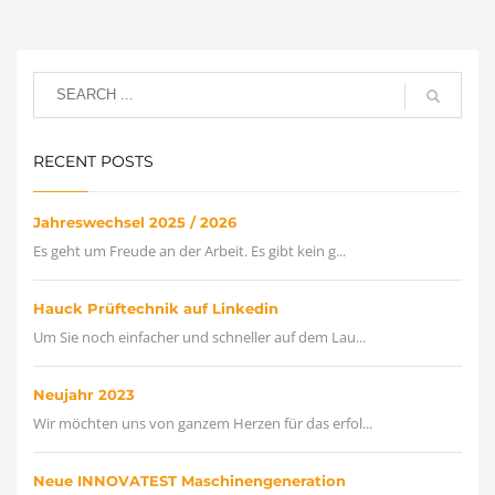
RECENT POSTS
Jahreswechsel 2025 / 2026
Es geht um Freude an der Arbeit. Es gibt kein g...
Hauck Prüftechnik auf Linkedin
Um Sie noch einfacher und schneller auf dem Lau...
Neujahr 2023
Wir möchten uns von ganzem Herzen für das erfol...
Neue INNOVATEST Maschinengeneration