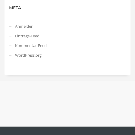
META
Anmelden
Eintrags-Feed
Kommentar-Feed
WordPress.org