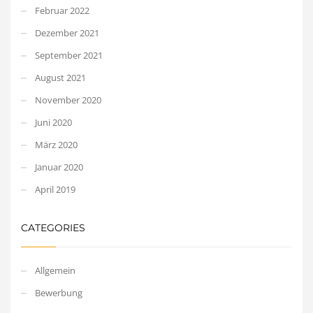
Februar 2022
Dezember 2021
September 2021
August 2021
November 2020
Juni 2020
März 2020
Januar 2020
April 2019
CATEGORIES
Allgemein
Bewerbung