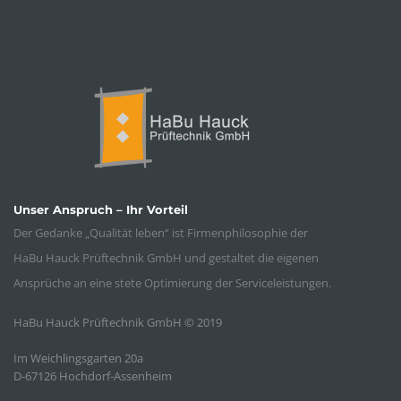
Unser Anspruch – Ihr Vorteil
Der Gedanke „Qualität leben“ ist Firmenphilosophie der
HaBu Hauck Prüftechnik GmbH und gestaltet die eigenen
Ansprüche an eine stete Optimierung der Serviceleistungen.
HaBu Hauck Prüftechnik GmbH © 2019
Im Weichlingsgarten 20a
D-67126 Hochdorf-Assenheim