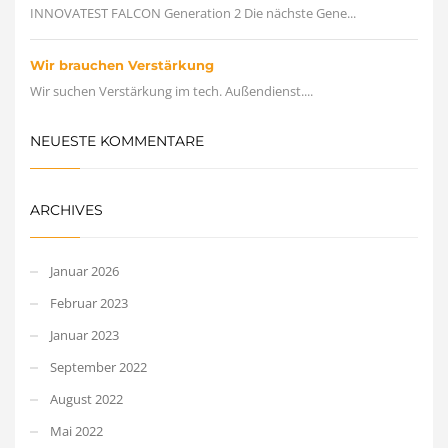
INNOVATEST FALCON Generation 2 Die nächste Gene...
Wir brauchen Verstärkung
Wir suchen Verstärkung im tech. Außendienst....
NEUESTE KOMMENTARE
ARCHIVES
Januar 2026
Februar 2023
Januar 2023
September 2022
August 2022
Mai 2022