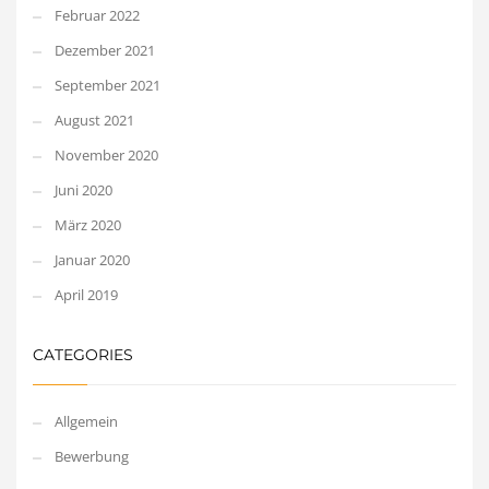
Februar 2022
Dezember 2021
September 2021
August 2021
November 2020
Juni 2020
März 2020
Januar 2020
April 2019
CATEGORIES
Allgemein
Bewerbung