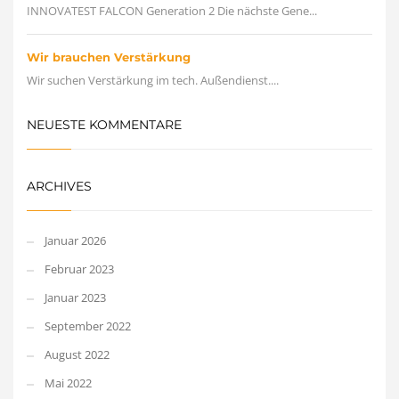
INNOVATEST FALCON Generation 2 Die nächste Gene...
Wir brauchen Verstärkung
Wir suchen Verstärkung im tech. Außendienst....
NEUESTE KOMMENTARE
ARCHIVES
Januar 2026
Februar 2023
Januar 2023
September 2022
August 2022
Mai 2022