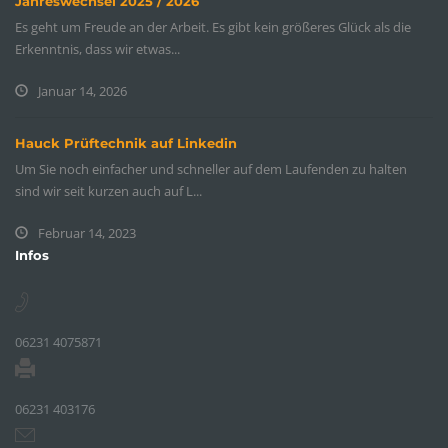
Jahreswechsel 2025 / 2026
Es geht um Freude an der Arbeit. Es gibt kein größeres Glück als die
Erkenntnis, dass wir etwas...
Januar 14, 2026
Hauck Prüftechnik auf Linkedin
Um Sie noch einfacher und schneller auf dem Laufenden zu halten
sind wir seit kurzen auch auf L...
Februar 14, 2023
Infos
06231 4075871
06231 403176