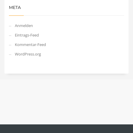
META
Anmelden
Eintrags-Feed
Kommentar-Feed
WordPress.org