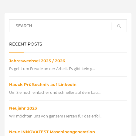
RECENT POSTS
Jahreswechsel 2025 / 2026
Es geht um Freude an der Arbeit. Es gibt kein g...
Hauck Prüftechnik auf Linkedin
Um Sie noch einfacher und schneller auf dem Lau...
Neujahr 2023
Wir möchten uns von ganzem Herzen für das erfol...
Neue INNOVATEST Maschinengeneration