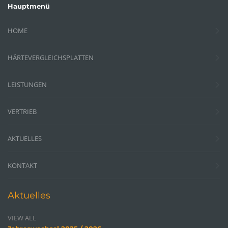
Hauptmenü
HOME
HÄRTEVERGLEICHSPLATTEN
LEISTUNGEN
VERTRIEB
AKTUELLES
KONTAKT
Aktuelles
VIEW ALL