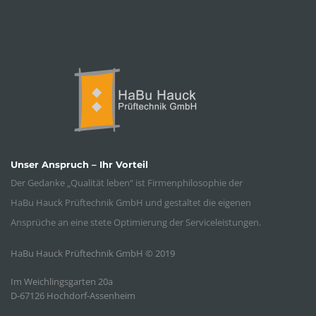
Unser Anspruch – Ihr Vorteil
Der Gedanke „Qualität leben“ ist Firmenphilosophie der
HaBu Hauck Prüftechnik GmbH und gestaltet die eigenen
Ansprüche an eine stete Optimierung der Serviceleistungen.
HaBu Hauck Prüftechnik GmbH © 2019
Im Weichlingsgarten 20a
D-67126 Hochdorf-Assenheim