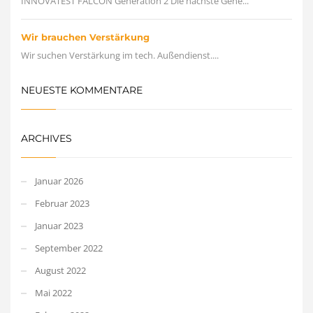
INNOVATEST FALCON Generation 2 Die nächste Gene...
Wir brauchen Verstärkung
Wir suchen Verstärkung im tech. Außendienst....
NEUESTE KOMMENTARE
ARCHIVES
Januar 2026
Februar 2023
Januar 2023
September 2022
August 2022
Mai 2022