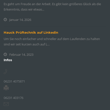
Es geht um Freude an der Arbeit. Es gibt kein größeres Glück als die
Erkenntnis, dass wir etwas...
Januar 14, 2026
Hauck Prüftechnik auf Linkedin
Um Sie noch einfacher und schneller auf dem Laufenden zu halten
sind wir seit kurzen auch auf L...
Februar 14, 2023
Infos
06231 4075871
06231 403176