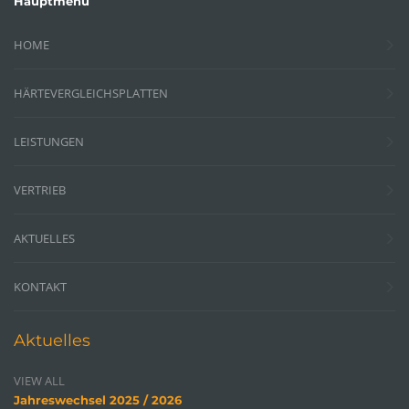
Hauptmenü
HOME
HÄRTEVERGLEICHSPLATTEN
LEISTUNGEN
VERTRIEB
AKTUELLES
KONTAKT
Aktuelles
VIEW ALL
Jahreswechsel 2025 / 2026