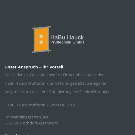
Unser Anspruch – Ihr Vorteil
Der Gedanke „Qualität leben“ ist Firmenphilosophie der
HaBu Hauck Prüftechnik GmbH und gestaltet die eigenen
Ansprüche an eine stete Optimierung der Serviceleistungen.
HaBu Hauck Prüftechnik GmbH © 2019
Im Weichlingsgarten 20a
D-67126 Hochdorf-Assenheim