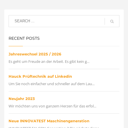
RECENT POSTS
Jahreswechsel 2025 / 2026
Es geht um Freude an der Arbeit. Es gibt kein g...
Hauck Prüftechnik auf Linkedin
Um Sie noch einfacher und schneller auf dem Lau...
Neujahr 2023
Wir möchten uns von ganzem Herzen für das erfol...
Neue INNOVATEST Maschinengeneration